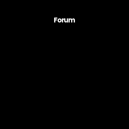
Forum