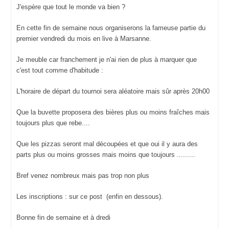
J'espère que tout le monde va bien ?
En cette fin de semaine nous organiserons la fameuse partie du
premier vendredi du mois en live à Marsanne.
Je meuble car franchement je n'ai rien de plus à marquer que
c'est tout comme d'habitude :
L'horaire de départ du tournoi sera aléatoire mais sûr après 20h00
Que la buvette proposera des bières plus ou moins fraîches mais
toujours plus que rebe....
Que les pizzas seront mal découpées et que oui il y aura des
parts plus ou moins grosses mais moins que toujours .........
Bref venez nombreux mais pas trop non plus
Les inscriptions : sur ce post (enfin en dessous).
Bonne fin de semaine et à dredi