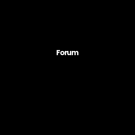
Forum